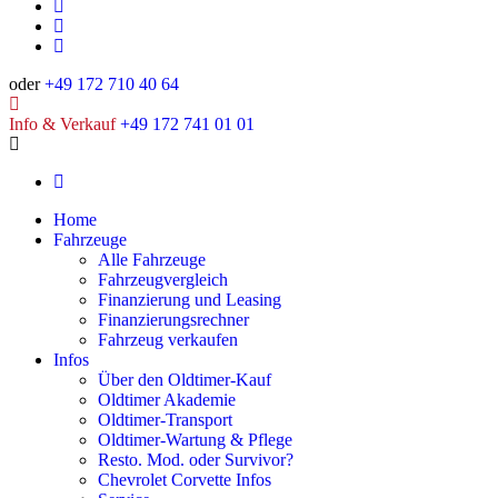
oder
+49 172 710 40 64
Info & Verkauf
+49 172 741 01 01
Home
Fahrzeuge
Alle Fahrzeuge
Fahrzeugvergleich
Finanzierung und Leasing
Finanzierungsrechner
Fahrzeug verkaufen
Infos
Über den Oldtimer-Kauf
Oldtimer Akademie
Oldtimer-Transport
Oldtimer-Wartung & Pflege
Resto. Mod. oder Survivor?
Chevrolet Corvette Infos