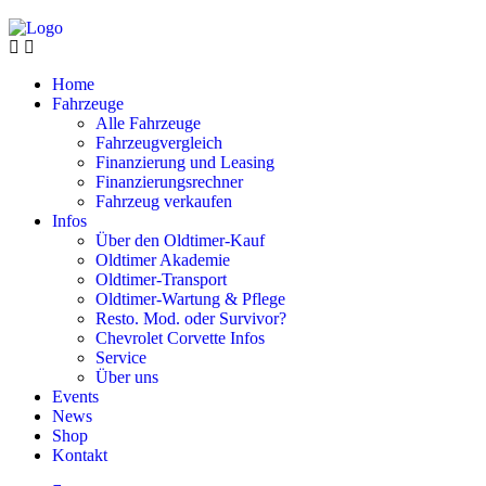
Home
Fahrzeuge
Alle Fahrzeuge
Fahrzeugvergleich
Finanzierung und Leasing
Finanzierungsrechner
Fahrzeug verkaufen
Infos
Über den Oldtimer-Kauf
Oldtimer Akademie
Oldtimer-Transport
Oldtimer-Wartung & Pflege
Resto. Mod. oder Survivor?
Chevrolet Corvette Infos
Service
Über uns
Events
News
Shop
Kontakt