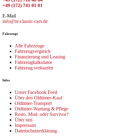
+49 (172) 741 01 01
E-Mail
info@nr-classic-cars.de
Fahrzeuge
Alle Fahrzeuge
Fahrzeugvergleich
Finanzierung und Leasing
Fahrzeugkalkulator
Fahrzeug verkaufen
Infos
Unser Facebook Feed
Über den Oldtimer-Kauf
Oldtimer-Transport
Oldtimer-Wartung & Pflege
Resto. Mod. oder Survivor?
Über uns
Impressum
Datenschutzerklärung