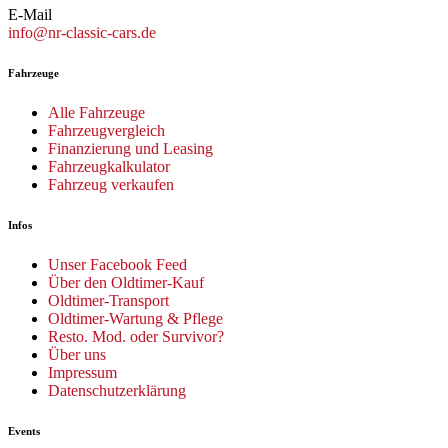
E-Mail
info@nr-classic-cars.de
Fahrzeuge
Alle Fahrzeuge
Fahrzeugvergleich
Finanzierung und Leasing
Fahrzeugkalkulator
Fahrzeug verkaufen
Infos
Unser Facebook Feed
Über den Oldtimer-Kauf
Oldtimer-Transport
Oldtimer-Wartung & Pflege
Resto. Mod. oder Survivor?
Über uns
Impressum
Datenschutzerklärung
Events