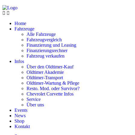
Home
Fahrzeuge
Alle Fahrzeuge
Fahrzeugvergleich
Finanzierung und Leasing
Finanzierungsrechner
Fahrzeug verkaufen
Infos
Über den Oldtimer-Kauf
Oldtimer Akademie
Oldtimer-Transport
Oldtimer-Wartung & Pflege
Resto. Mod. oder Survivor?
Chevrolet Corvette Infos
Service
Über uns
Events
News
Shop
Kontakt