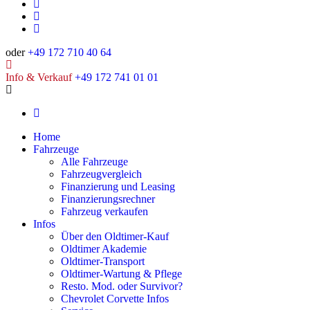
oder
+49 172 710 40 64
Info & Verkauf
+49 172 741 01 01
Home
Fahrzeuge
Alle Fahrzeuge
Fahrzeugvergleich
Finanzierung und Leasing
Finanzierungsrechner
Fahrzeug verkaufen
Infos
Über den Oldtimer-Kauf
Oldtimer Akademie
Oldtimer-Transport
Oldtimer-Wartung & Pflege
Resto. Mod. oder Survivor?
Chevrolet Corvette Infos