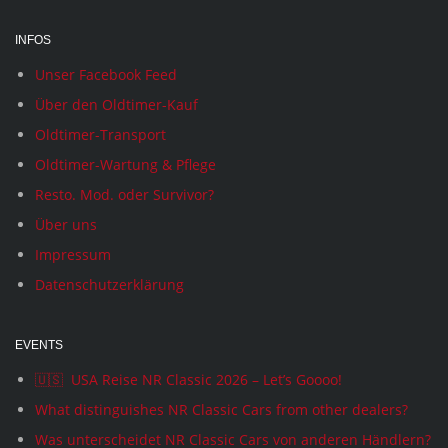
INFOS
Unser Facebook Feed
Über den Oldtimer-Kauf
Oldtimer-Transport
Oldtimer-Wartung & Pflege
Resto. Mod. oder Survivor?
Über uns
Impressum
Datenschutzerklärung
EVENTS
🇺🇸 USA Reise NR Classic 2026 – Let’s Goooo!
What distinguishes NR Classic Cars from other dealers?
Was unterscheidet NR Classic Cars von anderen Händlern?