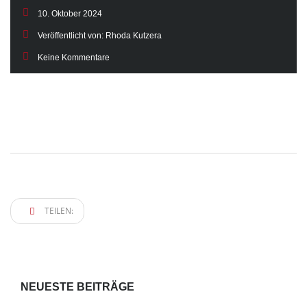
10. Oktober 2024
Veröffentlicht von:
Rhoda Kutzera
Keine Kommentare
TEILEN:
NEUESTE BEITRÄGE