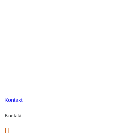
Kontakt
Kontakt