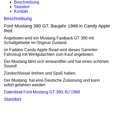
Beschreibung
Standort
Kontakt
Beschreibung
Ford Mustang 390 GT, Baujahr 1968 in Candy Apple
Red
Angeboten wird ein Mustang Fastback GT 390 mit
Schaltgetriebe im Original Zustand.
im Farbton Candy Apple Read wird dieses Sammler
Fahrzeug mit Wertgutachten zum Kauf angeboten.
Der Mustang fährt sich einwandfrei und hat einen schönen
Sound!
Zündschlüssel drehen und Spaß haben.
Der Mustang hat eine Deutsche Zulassung und kann
sofort gefahren werden
Datenblatt Ford Mustang GT 390, BJ 1968
Standort