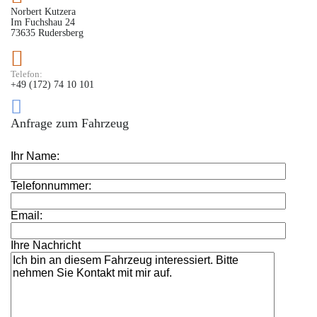
Norbert Kutzera
Im Fuchshau 24
73635 Rudersberg
Telefon:
+49 (172) 74 10 101
Anfrage zum Fahrzeug
Ihr Name:
Telefonnummer:
Email:
Ihre Nachricht