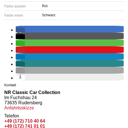
Rot
Farbe aussen
Schwarz
Farbe innen
Kontakt
NR Classic Car Collection
Im Fuchshau 24
73635 Rudersberg
Anfahrtsskizze
Telefon
+49 (172) 710 40 64
+49 (172) 741 01 01