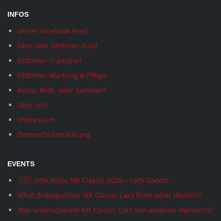
INFOS
Unser Facebook Feed
Über den Oldtimer-Kauf
Oldtimer-Transport
Oldtimer-Wartung & Pflege
Resto. Mod. oder Survivor?
Über uns
Impressum
Datenschutzerklärung
EVENTS
🇺🇸 USA Reise NR Classic 2026 – Let’s Goooo!
What distinguishes NR Classic Cars from other dealers?
Was unterscheidet NR Classic Cars von anderen Händlern?