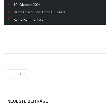
10. Oktober 2024
Veröffentlicht von:
Rhoda Kutzera
Keine Kommentare
TEILEN:
NEUESTE BEITRÄGE