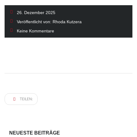
26. Dezember 2025
Veröffentlicht von:
Rhoda Kutzera
Keine Kommentare
TEILEN:
NEUESTE BEITRÄGE