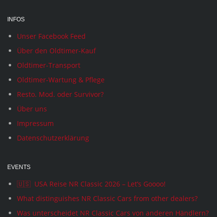
INFOS
Unser Facebook Feed
Über den Oldtimer-Kauf
Oldtimer-Transport
Oldtimer-Wartung & Pflege
Resto. Mod. oder Survivor?
Über uns
Impressum
Datenschutzerklärung
EVENTS
🇺🇸 USA Reise NR Classic 2026 – Let’s Goooo!
What distinguishes NR Classic Cars from other dealers?
Was unterscheidet NR Classic Cars von anderen Händlern?