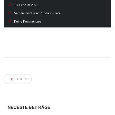
13. Februar 2026
Veröffentlicht von:
Rhoda Kutzera
Keine Kommentare
TEILEN:
NEUESTE BEITRÄGE