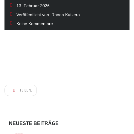
13. Februar 2026
Veröffentlicht von:
Rhoda Kutzera
Keine Kommentare
TEILEN:
NEUESTE BEITRÄGE