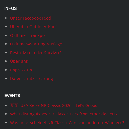
INFOS
Unser Facebook Feed
Über den Oldtimer-Kauf
Oldtimer-Transport
Oldtimer-Wartung & Pflege
Resto. Mod. oder Survivor?
Über uns
Impressum
Datenschutzerklärung
EVENTS
🇺🇸 USA Reise NR Classic 2026 – Let’s Goooo!
What distinguishes NR Classic Cars from other dealers?
Was unterscheidet NR Classic Cars von anderen Händlern?