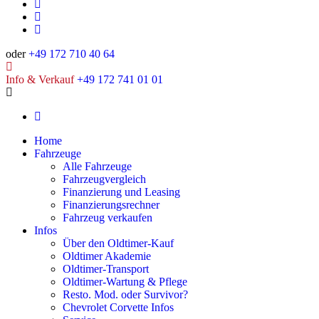
oder
+49 172 710 40 64
Info & Verkauf
+49 172 741 01 01
Home
Fahrzeuge
Alle Fahrzeuge
Fahrzeugvergleich
Finanzierung und Leasing
Finanzierungsrechner
Fahrzeug verkaufen
Infos
Über den Oldtimer-Kauf
Oldtimer Akademie
Oldtimer-Transport
Oldtimer-Wartung & Pflege
Resto. Mod. oder Survivor?
Chevrolet Corvette Infos