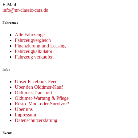
E-Mail
info@nr-classic-cars.de
Fahrzeuge
Alle Fahrzeuge
Fahrzeugvergleich
Finanzierung und Leasing
Fahrzeugkalkulator
Fahrzeug verkaufen
Infos
Unser Facebook Feed
Über den Oldtimer-Kauf
Oldtimer-Transport
Oldtimer-Wartung & Pflege
Resto. Mod. oder Survivor?
Über uns
Impressum
Datenschutzerklärung
Events