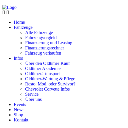
Home
Fahrzeuge
Alle Fahrzeuge
Fahrzeugvergleich
Finanzierung und Leasing
Finanzierungsrechner
Fahrzeug verkaufen
Infos
Über den Oldtimer-Kauf
Oldtimer Akademie
Oldtimer-Transport
Oldtimer-Wartung & Pflege
Resto. Mod. oder Survivor?
Chevrolet Corvette Infos
Service
Über uns
Events
News
Shop
Kontakt