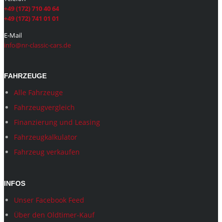
+49 (172) 710 40 64
+49 (172) 741 01 01
E-Mail
info@nr-classic-cars.de
FAHRZEUGE
Alle Fahrzeuge
Fahrzeugvergleich
Finanzierung und Leasing
Fahrzeugkalkulator
Fahrzeug verkaufen
INFOS
Unser Facebook Feed
Über den Oldtimer-Kauf