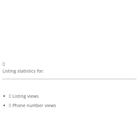
Listing statistics for:
Listing views
Phone number views