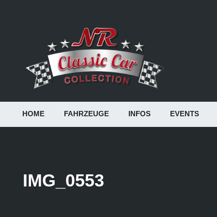
HOME
FAHRZEUGE
INFOS
EVENTS
IMG_0553