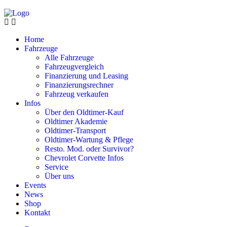
Home
Fahrzeuge
Alle Fahrzeuge
Fahrzeugvergleich
Finanzierung und Leasing
Finanzierungsrechner
Fahrzeug verkaufen
Infos
Über den Oldtimer-Kauf
Oldtimer Akademie
Oldtimer-Transport
Oldtimer-Wartung & Pflege
Resto. Mod. oder Survivor?
Chevrolet Corvette Infos
Service
Über uns
Events
News
Shop
Kontakt