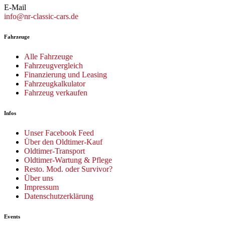
E-Mail
info@nr-classic-cars.de
Fahrzeuge
Alle Fahrzeuge
Fahrzeugvergleich
Finanzierung und Leasing
Fahrzeugkalkulator
Fahrzeug verkaufen
Infos
Unser Facebook Feed
Über den Oldtimer-Kauf
Oldtimer-Transport
Oldtimer-Wartung & Pflege
Resto. Mod. oder Survivor?
Über uns
Impressum
Datenschutzerklärung
Events