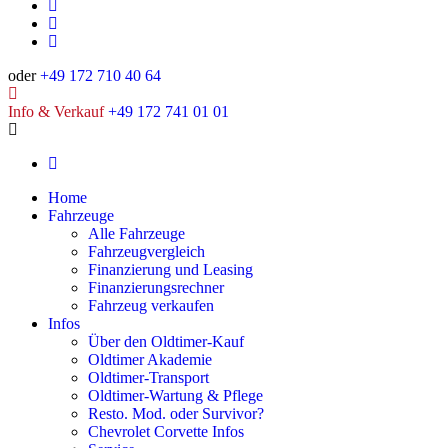
oder
+49 172 710 40 64
Info & Verkauf
+49 172 741 01 01
Home
Fahrzeuge
Alle Fahrzeuge
Fahrzeugvergleich
Finanzierung und Leasing
Finanzierungsrechner
Fahrzeug verkaufen
Infos
Über den Oldtimer-Kauf
Oldtimer Akademie
Oldtimer-Transport
Oldtimer-Wartung & Pflege
Resto. Mod. oder Survivor?
Chevrolet Corvette Infos