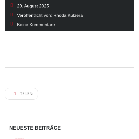
29. August 2025
Veröffentlicht von:
Rhoda Kutzera
Keine Kommentare
TEILEN:
NEUESTE BEITRÄGE