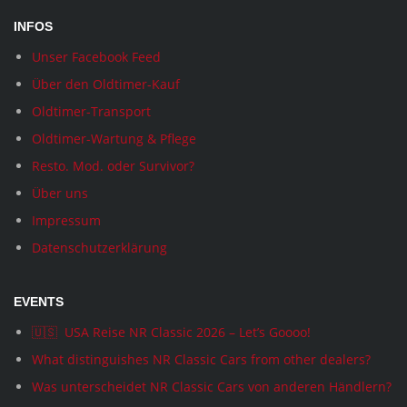
INFOS
Unser Facebook Feed
Über den Oldtimer-Kauf
Oldtimer-Transport
Oldtimer-Wartung & Pflege
Resto. Mod. oder Survivor?
Über uns
Impressum
Datenschutzerklärung
EVENTS
🇺🇸 USA Reise NR Classic 2026 – Let’s Goooo!
What distinguishes NR Classic Cars from other dealers?
Was unterscheidet NR Classic Cars von anderen Händlern?