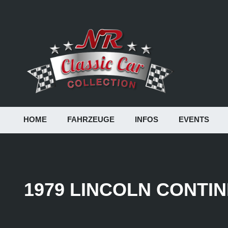
HOME
FAHRZEUGE
INFOS
EVENTS
1979 LINCOLN CONTIN