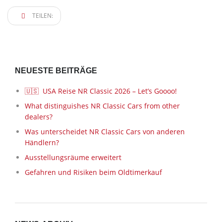
TEILEN:
NEUESTE BEITRÄGE
🇺🇸 USA Reise NR Classic 2026 – Let’s Goooo!
What distinguishes NR Classic Cars from other
dealers?
Was unterscheidet NR Classic Cars von anderen
Händlern?
Ausstellungsräume erweitert
Gefahren und Risiken beim Oldtimerkauf