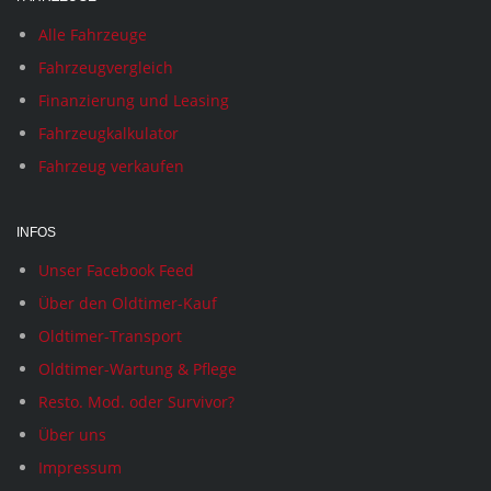
Alle Fahrzeuge
Fahrzeugvergleich
Finanzierung und Leasing
Fahrzeugkalkulator
Fahrzeug verkaufen
INFOS
Unser Facebook Feed
Über den Oldtimer-Kauf
Oldtimer-Transport
Oldtimer-Wartung & Pflege
Resto. Mod. oder Survivor?
Über uns
Impressum