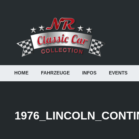
HOME
FAHRZEUGE
INFOS
EVENTS
1976_LINCOLN_CONTI