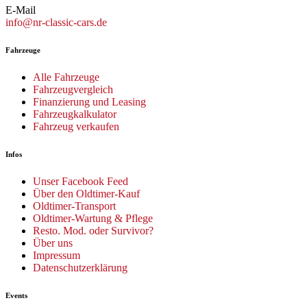
E-Mail
info@nr-classic-cars.de
Fahrzeuge
Alle Fahrzeuge
Fahrzeugvergleich
Finanzierung und Leasing
Fahrzeugkalkulator
Fahrzeug verkaufen
Infos
Unser Facebook Feed
Über den Oldtimer-Kauf
Oldtimer-Transport
Oldtimer-Wartung & Pflege
Resto. Mod. oder Survivor?
Über uns
Impressum
Datenschutzerklärung
Events