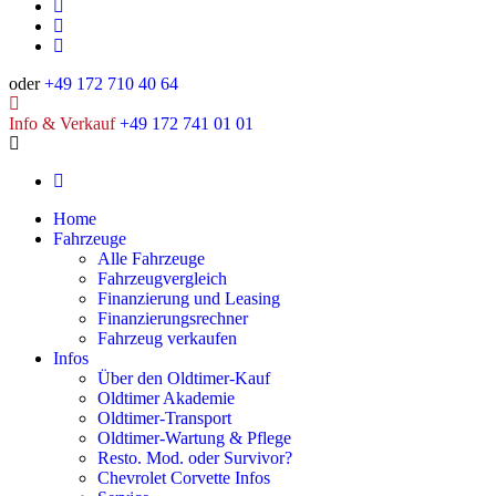
oder
+49 172 710 40 64
Info & Verkauf
+49 172 741 01 01
Home
Fahrzeuge
Alle Fahrzeuge
Fahrzeugvergleich
Finanzierung und Leasing
Finanzierungsrechner
Fahrzeug verkaufen
Infos
Über den Oldtimer-Kauf
Oldtimer Akademie
Oldtimer-Transport
Oldtimer-Wartung & Pflege
Resto. Mod. oder Survivor?
Chevrolet Corvette Infos