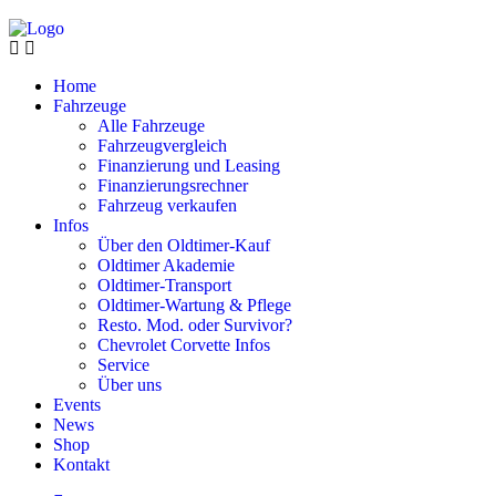
Home
Fahrzeuge
Alle Fahrzeuge
Fahrzeugvergleich
Finanzierung und Leasing
Finanzierungsrechner
Fahrzeug verkaufen
Infos
Über den Oldtimer-Kauf
Oldtimer Akademie
Oldtimer-Transport
Oldtimer-Wartung & Pflege
Resto. Mod. oder Survivor?
Chevrolet Corvette Infos
Service
Über uns
Events
News
Shop
Kontakt