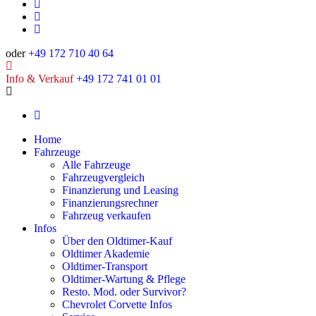
oder
+49 172 710 40 64
Info & Verkauf
+49 172 741 01 01
Home
Fahrzeuge
Alle Fahrzeuge
Fahrzeugvergleich
Finanzierung und Leasing
Finanzierungsrechner
Fahrzeug verkaufen
Infos
Über den Oldtimer-Kauf
Oldtimer Akademie
Oldtimer-Transport
Oldtimer-Wartung & Pflege
Resto. Mod. oder Survivor?
Chevrolet Corvette Infos