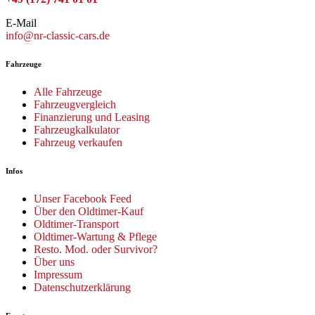
E-Mail
info@nr-classic-cars.de
Fahrzeuge
Alle Fahrzeuge
Fahrzeugvergleich
Finanzierung und Leasing
Fahrzeugkalkulator
Fahrzeug verkaufen
Infos
Unser Facebook Feed
Über den Oldtimer-Kauf
Oldtimer-Transport
Oldtimer-Wartung & Pflege
Resto. Mod. oder Survivor?
Über uns
Impressum
Datenschutzerklärung