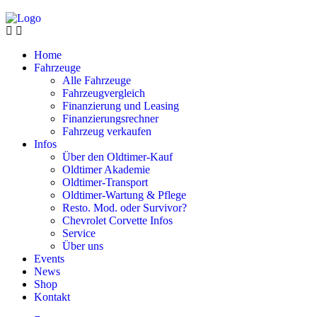
Home
Fahrzeuge
Alle Fahrzeuge
Fahrzeugvergleich
Finanzierung und Leasing
Finanzierungsrechner
Fahrzeug verkaufen
Infos
Über den Oldtimer-Kauf
Oldtimer Akademie
Oldtimer-Transport
Oldtimer-Wartung & Pflege
Resto. Mod. oder Survivor?
Chevrolet Corvette Infos
Service
Über uns
Events
News
Shop
Kontakt