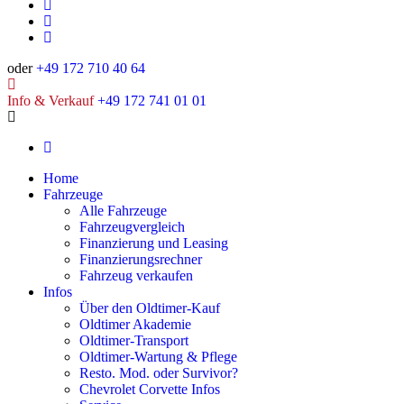
oder
+49 172 710 40 64
Info & Verkauf
+49 172 741 01 01
Home
Fahrzeuge
Alle Fahrzeuge
Fahrzeugvergleich
Finanzierung und Leasing
Finanzierungsrechner
Fahrzeug verkaufen
Infos
Über den Oldtimer-Kauf
Oldtimer Akademie
Oldtimer-Transport
Oldtimer-Wartung & Pflege
Resto. Mod. oder Survivor?
Chevrolet Corvette Infos