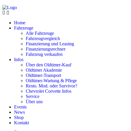
Home
Fahrzeuge
Alle Fahrzeuge
Fahrzeugvergleich
Finanzierung und Leasing
Finanzierungsrechner
Fahrzeug verkaufen
Infos
Über den Oldtimer-Kauf
Oldtimer Akademie
Oldtimer-Transport
Oldtimer-Wartung & Pflege
Resto. Mod. oder Survivor?
Chevrolet Corvette Infos
Service
Über uns
Events
News
Shop
Kontakt