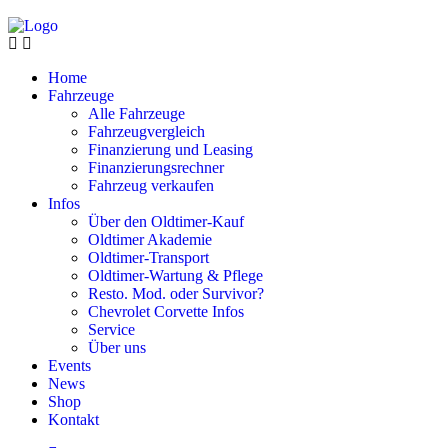
Home
Fahrzeuge
Alle Fahrzeuge
Fahrzeugvergleich
Finanzierung und Leasing
Finanzierungsrechner
Fahrzeug verkaufen
Infos
Über den Oldtimer-Kauf
Oldtimer Akademie
Oldtimer-Transport
Oldtimer-Wartung & Pflege
Resto. Mod. oder Survivor?
Chevrolet Corvette Infos
Service
Über uns
Events
News
Shop
Kontakt