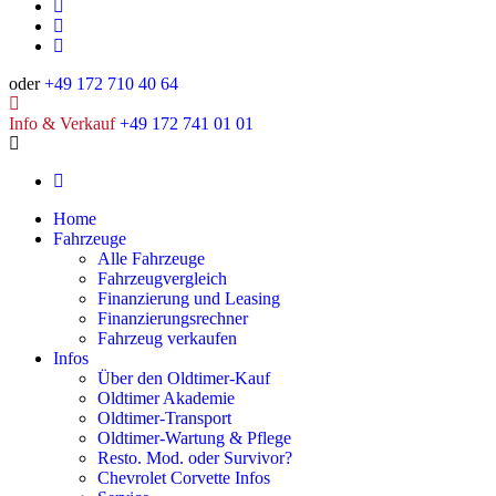
oder
+49 172 710 40 64
Info & Verkauf
+49 172 741 01 01
Home
Fahrzeuge
Alle Fahrzeuge
Fahrzeugvergleich
Finanzierung und Leasing
Finanzierungsrechner
Fahrzeug verkaufen
Infos
Über den Oldtimer-Kauf
Oldtimer Akademie
Oldtimer-Transport
Oldtimer-Wartung & Pflege
Resto. Mod. oder Survivor?
Chevrolet Corvette Infos