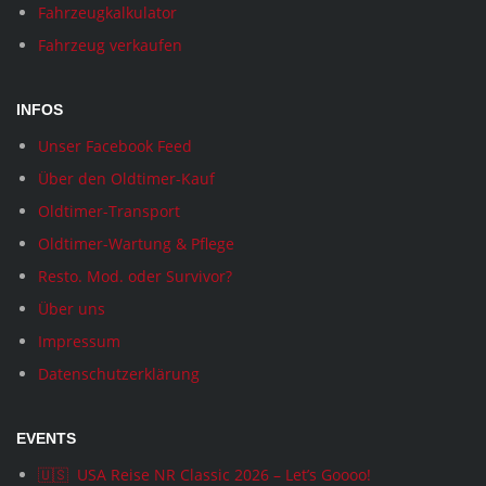
Fahrzeugkalkulator
Fahrzeug verkaufen
INFOS
Unser Facebook Feed
Über den Oldtimer-Kauf
Oldtimer-Transport
Oldtimer-Wartung & Pflege
Resto. Mod. oder Survivor?
Über uns
Impressum
Datenschutzerklärung
EVENTS
🇺🇸 USA Reise NR Classic 2026 – Let’s Goooo!