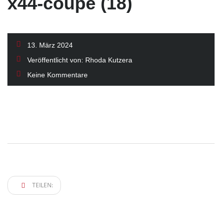
x44-coupe (18)
13. März 2024
Veröffentlicht von:
Rhoda Kutzera
Keine Kommentare
TEILEN: