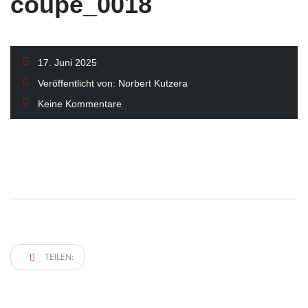
coupe_0018
17. Juni 2025
Veröffentlicht von:
Norbert Kutzera
Keine Kommentare
TEILEN: