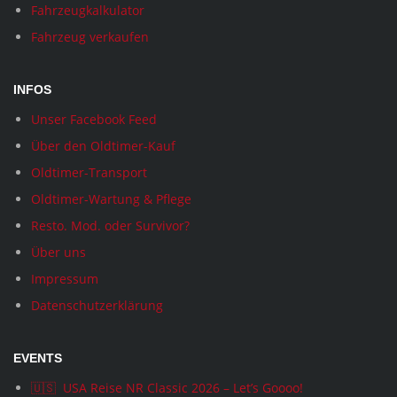
Fahrzeugkalkulator
Fahrzeug verkaufen
INFOS
Unser Facebook Feed
Über den Oldtimer-Kauf
Oldtimer-Transport
Oldtimer-Wartung & Pflege
Resto. Mod. oder Survivor?
Über uns
Impressum
Datenschutzerklärung
EVENTS
🇺🇸 USA Reise NR Classic 2026 – Let’s Goooo!