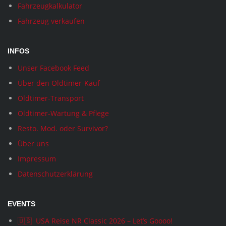
Fahrzeugkalkulator
Fahrzeug verkaufen
INFOS
Unser Facebook Feed
Über den Oldtimer-Kauf
Oldtimer-Transport
Oldtimer-Wartung & Pflege
Resto. Mod. oder Survivor?
Über uns
Impressum
Datenschutzerklärung
EVENTS
🇺🇸 USA Reise NR Classic 2026 – Let’s Goooo!