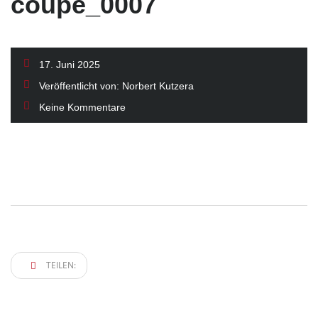
coupe_0007
17. Juni 2025
Veröffentlicht von:
Norbert Kutzera
Keine Kommentare
TEILEN: