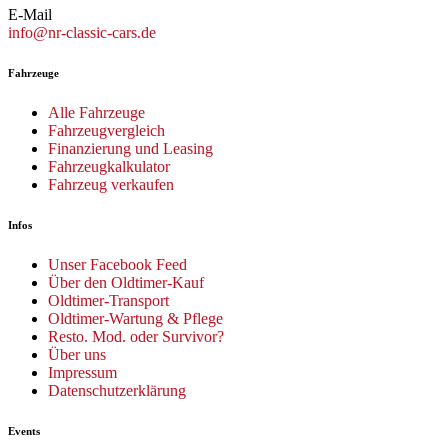
E-Mail
info@nr-classic-cars.de
Fahrzeuge
Alle Fahrzeuge
Fahrzeugvergleich
Finanzierung und Leasing
Fahrzeugkalkulator
Fahrzeug verkaufen
Infos
Unser Facebook Feed
Über den Oldtimer-Kauf
Oldtimer-Transport
Oldtimer-Wartung & Pflege
Resto. Mod. oder Survivor?
Über uns
Impressum
Datenschutzerklärung
Events