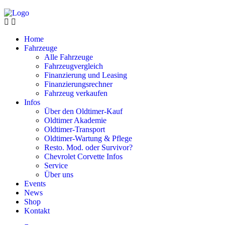
Home
Fahrzeuge
Alle Fahrzeuge
Fahrzeugvergleich
Finanzierung und Leasing
Finanzierungsrechner
Fahrzeug verkaufen
Infos
Über den Oldtimer-Kauf
Oldtimer Akademie
Oldtimer-Transport
Oldtimer-Wartung & Pflege
Resto. Mod. oder Survivor?
Chevrolet Corvette Infos
Service
Über uns
Events
News
Shop
Kontakt