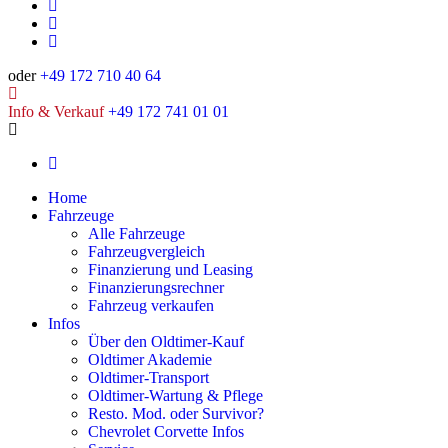
oder
+49 172 710 40 64
Info & Verkauf
+49 172 741 01 01
Home
Fahrzeuge
Alle Fahrzeuge
Fahrzeugvergleich
Finanzierung und Leasing
Finanzierungsrechner
Fahrzeug verkaufen
Infos
Über den Oldtimer-Kauf
Oldtimer Akademie
Oldtimer-Transport
Oldtimer-Wartung & Pflege
Resto. Mod. oder Survivor?
Chevrolet Corvette Infos