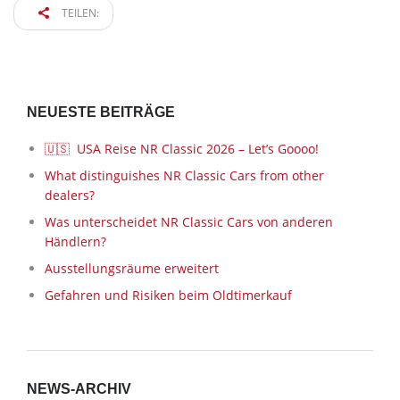
TEILEN:
NEUESTE BEITRÄGE
🇺🇸 USA Reise NR Classic 2026 – Let’s Goooo!
What distinguishes NR Classic Cars from other
dealers?
Was unterscheidet NR Classic Cars von anderen
Händlern?
Ausstellungsräume erweitert
Gefahren und Risiken beim Oldtimerkauf
NEWS-ARCHIV