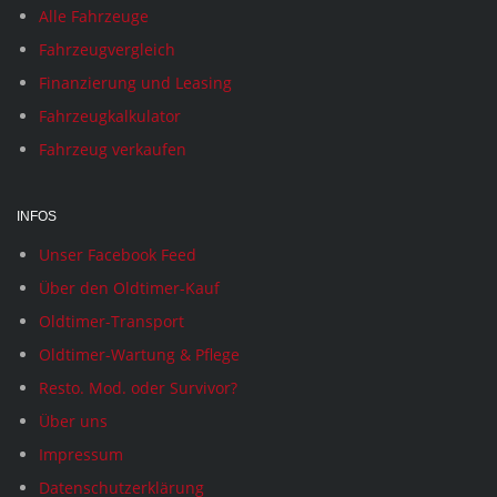
Alle Fahrzeuge
Fahrzeugvergleich
Finanzierung und Leasing
Fahrzeugkalkulator
Fahrzeug verkaufen
INFOS
Unser Facebook Feed
Über den Oldtimer-Kauf
Oldtimer-Transport
Oldtimer-Wartung & Pflege
Resto. Mod. oder Survivor?
Über uns
Impressum
Datenschutzerklärung