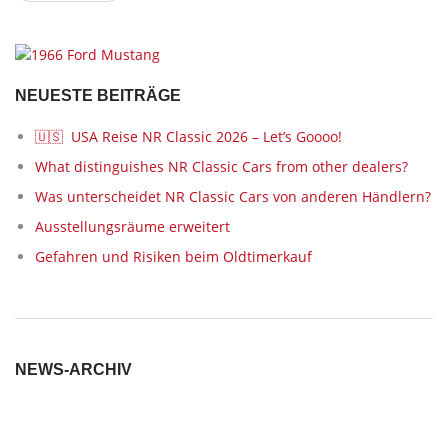
NEUESTE BEITRÄGE
🇺🇸 USA Reise NR Classic 2026 – Let’s Goooo!
What distinguishes NR Classic Cars from other dealers?
Was unterscheidet NR Classic Cars von anderen Händlern?
Ausstellungsräume erweitert
Gefahren und Risiken beim Oldtimerkauf
NEWS-ARCHIV
News-
Archiv