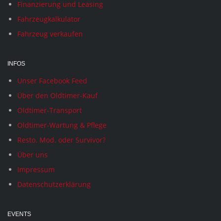
Finanzierung und Leasing
Fahrzeugkalkulator
Fahrzeug verkaufen
INFOS
Unser Facebook Feed
Über den Oldtimer-Kauf
Oldtimer-Transport
Oldtimer-Wartung & Pflege
Resto. Mod. oder Survivor?
Über uns
Impressum
Datenschutzerklärung
EVENTS