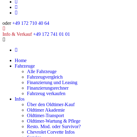
oder
+49 172 710 40 64
Info & Verkauf
+49 172 741 01 01
Home
Fahrzeuge
Alle Fahrzeuge
Fahrzeugvergleich
Finanzierung und Leasing
Finanzierungsrechner
Fahrzeug verkaufen
Infos
Über den Oldtimer-Kauf
Oldtimer Akademie
Oldtimer-Transport
Oldtimer-Wartung & Pflege
Resto. Mod. oder Survivor?
Chevrolet Corvette Infos