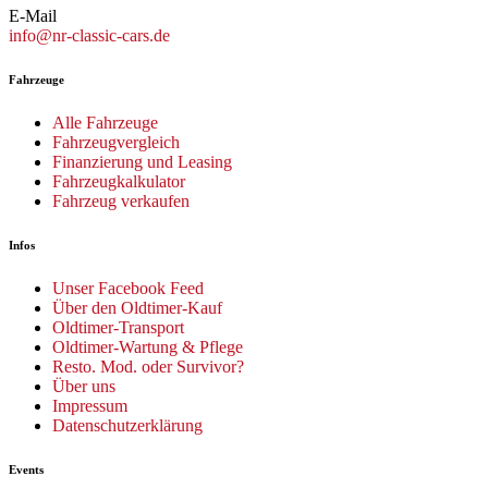
E-Mail
info@nr-classic-cars.de
Fahrzeuge
Alle Fahrzeuge
Fahrzeugvergleich
Finanzierung und Leasing
Fahrzeugkalkulator
Fahrzeug verkaufen
Infos
Unser Facebook Feed
Über den Oldtimer-Kauf
Oldtimer-Transport
Oldtimer-Wartung & Pflege
Resto. Mod. oder Survivor?
Über uns
Impressum
Datenschutzerklärung
Events