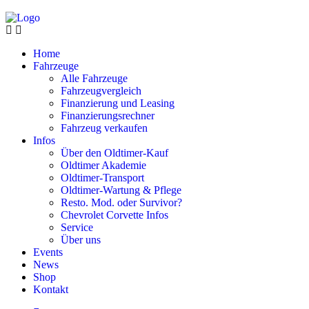
Home
Fahrzeuge
Alle Fahrzeuge
Fahrzeugvergleich
Finanzierung und Leasing
Finanzierungsrechner
Fahrzeug verkaufen
Infos
Über den Oldtimer-Kauf
Oldtimer Akademie
Oldtimer-Transport
Oldtimer-Wartung & Pflege
Resto. Mod. oder Survivor?
Chevrolet Corvette Infos
Service
Über uns
Events
News
Shop
Kontakt