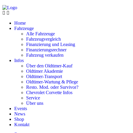
Home
Fahrzeuge
Alle Fahrzeuge
Fahrzeugvergleich
Finanzierung und Leasing
Finanzierungsrechner
Fahrzeug verkaufen
Infos
Über den Oldtimer-Kauf
Oldtimer Akademie
Oldtimer-Transport
Oldtimer-Wartung & Pflege
Resto. Mod. oder Survivor?
Chevrolet Corvette Infos
Service
Über uns
Events
News
Shop
Kontakt