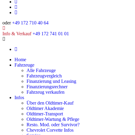
oder
+49 172 710 40 64
Info & Verkauf
+49 172 741 01 01
Home
Fahrzeuge
Alle Fahrzeuge
Fahrzeugvergleich
Finanzierung und Leasing
Finanzierungsrechner
Fahrzeug verkaufen
Infos
Über den Oldtimer-Kauf
Oldtimer Akademie
Oldtimer-Transport
Oldtimer-Wartung & Pflege
Resto. Mod. oder Survivor?
Chevrolet Corvette Infos