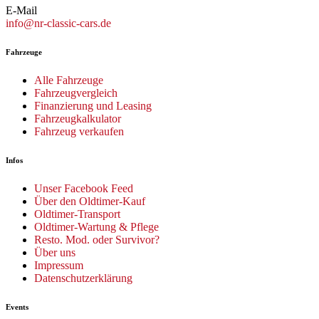
E-Mail
info@nr-classic-cars.de
Fahrzeuge
Alle Fahrzeuge
Fahrzeugvergleich
Finanzierung und Leasing
Fahrzeugkalkulator
Fahrzeug verkaufen
Infos
Unser Facebook Feed
Über den Oldtimer-Kauf
Oldtimer-Transport
Oldtimer-Wartung & Pflege
Resto. Mod. oder Survivor?
Über uns
Impressum
Datenschutzerklärung
Events