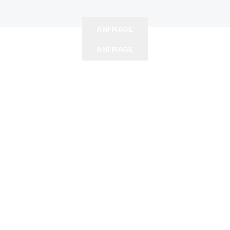
ANFRAGE
ANFRAGE