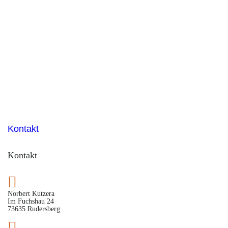
Kontakt
Kontakt
Norbert Kutzera
Im Fuchshau 24
73635 Rudersberg