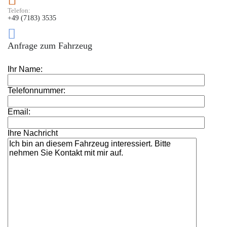
Telefon:
+49 (7183) 3535
Anfrage zum Fahrzeug
Ihr Name:
Telefonnummer:
Email:
Ihre Nachricht