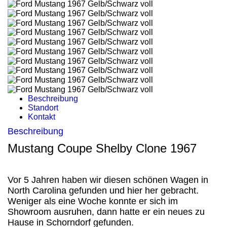
Beschreibung
Standort
Kontakt
Beschreibung
Mustang Coupe Shelby Clone 1967
Vor 5 Jahren haben wir diesen schönen Wagen in
North Carolina gefunden und hier her gebracht.
Weniger als eine Woche konnte er sich im
Showroom ausruhen, dann hatte er ein neues zu
Hause in Schorndorf gefunden.