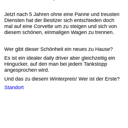
Jetzt nach 5 Jahren ohne eine Panne und treusten
Diensten hat der Besitzer sich entschieden doch
mal auf eine Corvette um zu steigen und sich von
diesem schönen, einmaligen Wagen zu trennen.
Wer gibt dieser Schönheit ein neues zu Hause?
Es ist ein idealer daily driver aber gleichzeitig ein
Hingucker, auf den man bei jedem Tankstopp
angesprochen wird.
Und das zu diesem Winterpreis! Wer ist der Erste?
Standort