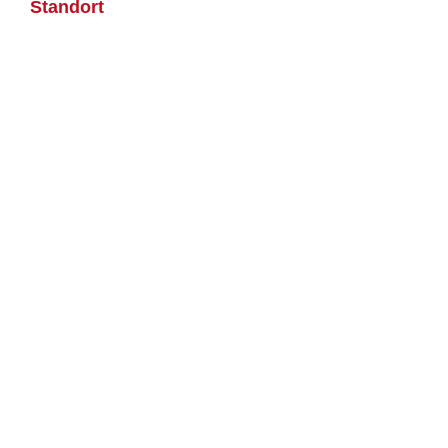
Standort