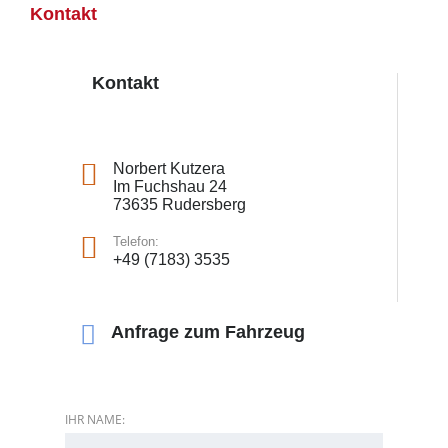
Kontakt
Kontakt
Norbert Kutzera
Im Fuchshau 24
73635 Rudersberg
Telefon:
+49 (7183) 3535
Anfrage zum Fahrzeug
IHR NAME: