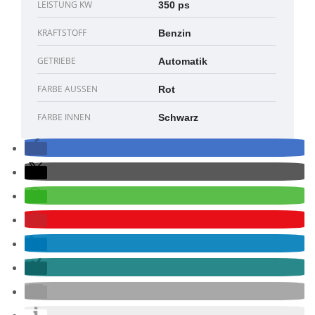
LEISTUNG KW
350 ps
KRAFTSTOFF
Benzin
GETRIEBE
Automatik
FARBE AUSSEN
Rot
FARBE INNEN
Schwarz