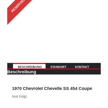
RESERVIERT
BESCHREIBUNG
STANDORT
KONTAKT
Beschreibung
1970 Chevrolet Chevelle SS 454 Coupe
text Folgt.