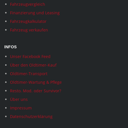
Fahrzeugvergleich
Finanzierung und Leasing
Fahrzeugkalkulator
Fahrzeug verkaufen
INFOS
Unser Facebook Feed
Über den Oldtimer-Kauf
Oldtimer-Transport
Oldtimer-Wartung & Pflege
Resto. Mod. oder Survivor?
Über uns
Impressum
Datenschutzerklärung